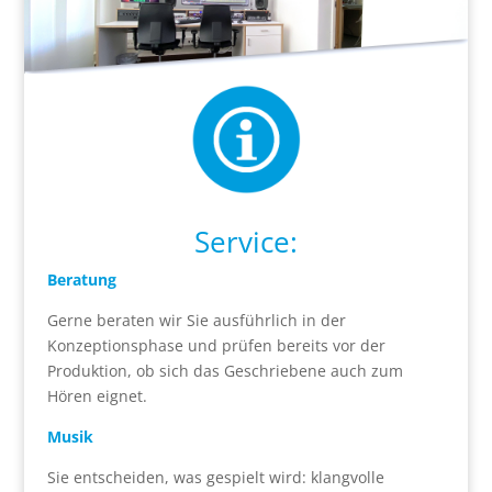
Service:
Beratung
Gerne beraten wir Sie ausführlich in der
Konzeptionsphase und prüfen bereits vor der
Produktion, ob sich das Geschriebene auch zum
Hören eignet.
Musik
Sie entscheiden, was gespielt wird: klangvolle