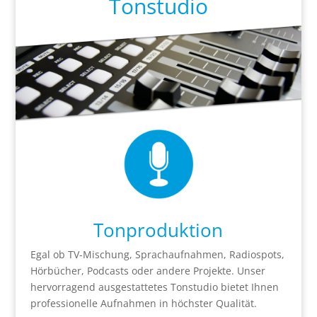
Tonstudio
Tonproduktion
Egal ob TV-Mischung, Sprachaufnahmen, Radiospots,
Hörbücher, Podcasts oder andere Projekte. Unser
hervorragend ausgestattetes Tonstudio bietet Ihnen
professionelle Aufnahmen in höchster Qualität.