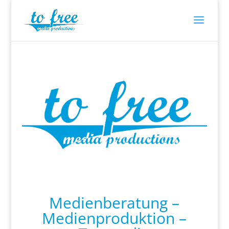
Medienberatung –
Medienproduktion –