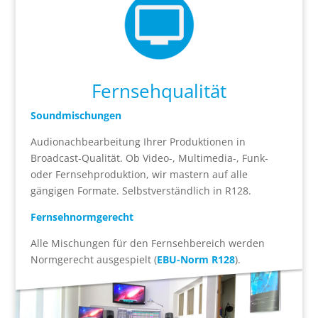
Fernsehqualität
Soundmischungen
Audionachbearbeitung Ihrer Produktionen in
Broadcast-Qualität. Ob Video-, Multimedia-, Funk-
oder Fernsehproduktion, wir mastern auf alle
gängigen Formate. Selbstverständlich in R128.
Fernsehnormgerecht
Alle Mischungen für den Fernsehbereich werden
Normgerecht ausgespielt (
EBU-Norm R128
).