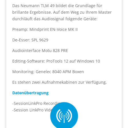
Das Neumann TLM 49 bildet die Grundlage für
brillante Ergebnisse. Auf dem Weg zu Ihrem Master
durchläuft das Audiosignal folgende Geräte:
Preamp: Mindprint EN-Voice MK II
De-Esser: SPL 9629
Audiointerface Motu 828 PRE
Editing-Software: ProTools 12 auf Windows 10
Monitoring: Genelec 8040 APM Boxen
Es stehen zwei Aufnahmekabinen zur Verfügung.
Datenübertragung
-SessionLinkPro Recording
-Session LinkPro Video