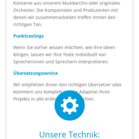
Konserve aus unserem Musikarchiv oder originales
Orchester. Die Komponisten und Produzenten mit
denen wir zusammenarbeiten treffen immer den
richtigen Ton.
Punktcastings
Wenn Sie vorher wissen möchten, wie Ihre Ideen
klingen, lassen wir Ihre Texte individuell von
Sprecherinnen und Sprechern interpretieren.
Übersetzungsservice
Wir empfehlen Ihnen den richtigen Übersetzer oder
kümmern uns komplett um die Adaption Ihres
Projekts in alle erdenklichen Sprachen.
Unsere Technik: