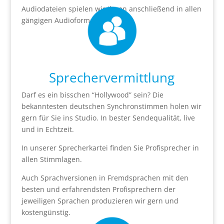
Audiodateien spielen wir Ihnen anschließend in allen
gängigen Audioformaten aus.
Sprechervermittlung
Darf es ein bisschen “Hollywood” sein? Die
bekanntesten deutschen Synchronstimmen holen wir
gern für Sie ins Studio. In bester Sendequalität, live
und in Echtzeit.
In unserer Sprecherkartei finden Sie Profisprecher in
allen Stimmlagen.
Auch Sprachversionen in Fremdsprachen mit den
besten und erfahrendsten Profisprechern der
jeweiligen Sprachen produzieren wir gern und
kostengünstig.