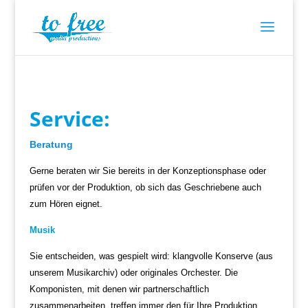
Service:
Beratung
Gerne beraten wir Sie bereits in der Konzeptionsphase oder
prüfen vor der Produktion, ob sich das Geschriebene auch
zum Hören eignet.
Musik
Sie entscheiden, was gespielt wird: klangvolle Konserve (aus
unserem Musikarchiv) oder originales Orchester. Die
Komponisten, mit denen wir partnerschaftlich
zusammenarbeiten, treffen immer den für Ihre Produktion