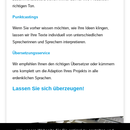
richtigen Ton.
Punktcastings
Wenn Sie vorher wissen möchten, wie Ihre Ideen klingen,
lassen wir Ihre Texte individuell von unterschiedlichen
Sprecherinnen und Sprechern interpretieren.
Übersetzungsservice
Wir empfehlen Ihnen den richtigen Übersetzer oder kümmern
uns komplett um die Adaption Ihres Projekts in alle
erdenklichen Sprachen.
Lassen Sie sich überzeugen!