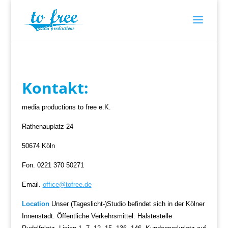
Kontakt:
media productions to free e.K.
Rathenauplatz 24
50674 Köln
Fon.
0221 370 50271
Email.
office@tofree.de
Location
Unser (Tageslicht-)Studio befindet sich in der Kölner
Innenstadt.
Öffentliche Verkehrsmittel: Halstestelle